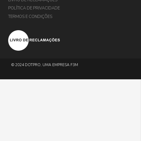
POLÍTICA DE PRIVACIDADE
TERMOS E CONDIÇÕES
© 2024 DOTPRO, UMA EMPRESA F3M