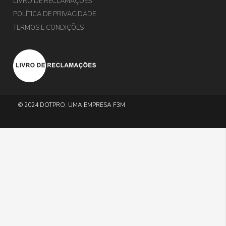
LIVRO DE RECLAMAÇÕES
POLÍTICA DE PRIVACIDADE
TERMOS E CONDIÇÕES
© 2024 DOTPRO, UMA EMPRESA F3M